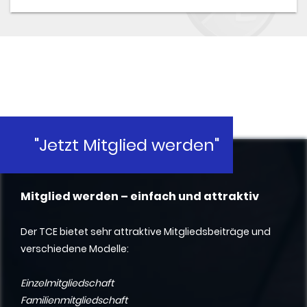
"Jetzt Mitglied werden"
Mitglied werden – einfach und attraktiv
Der TCE bietet sehr attraktive Mitgliedsbeiträge und
verschiedene Modelle:
Einzelmitgliedschaft
Familienmitgliedschaft