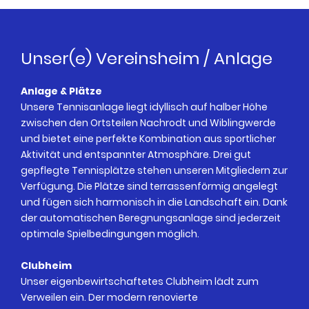
Unser(e) Vereinsheim / Anlage
Anlage & Plätze
Unsere Tennisanlage liegt idyllisch auf halber Höhe
zwischen den Ortsteilen Nachrodt und Wiblingwerde
und bietet eine perfekte Kombination aus sportlicher
Aktivität und entspannter Atmosphäre. Drei gut
gepflegte Tennisplätze stehen unseren Mitgliedern zur
Verfügung. Die Plätze sind terrassenförmig angelegt
und fügen sich harmonisch in die Landschaft ein. Dank
der automatischen Beregnungsanlage sind jederzeit
optimale Spielbedingungen möglich.
Clubheim
Unser eigenbewirtschaftetes Clubheim lädt zum
Verweilen ein. Der modern renovierte