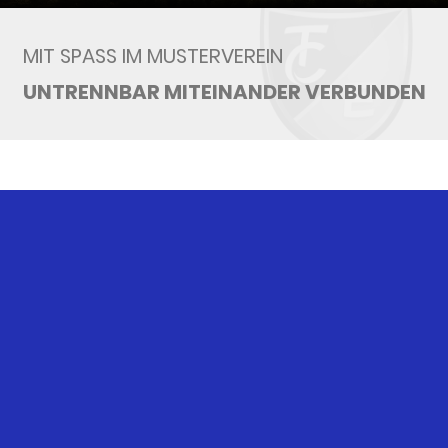
MIT SPASS IM MUSTERVEREIN
UNTRENNBAR MITEINANDER VERBUNDEN