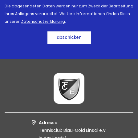
Die abgesendeten Daten werden nur zum Zweck der Bearbeitung
Ihres Anliegens verarbeitet. Weitere Informationen finden Sie in
unserer
Datenschutzerklärung
.
abschicken
Adresse:
Tennisclub Blau-Gold Einsal e.V.
In der Hardt 1