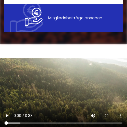
Mitgliedsbeiträge ansehen