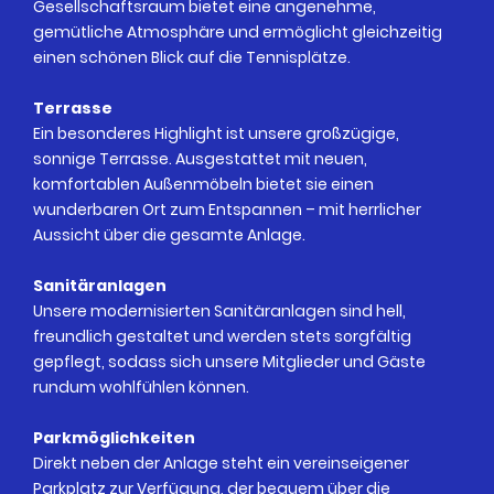
Gesellschaftsraum bietet eine angenehme,
gemütliche Atmosphäre und ermöglicht gleichzeitig
einen schönen Blick auf die Tennisplätze.
Terrasse
Ein besonderes Highlight ist unsere großzügige,
sonnige Terrasse. Ausgestattet mit neuen,
komfortablen Außenmöbeln bietet sie einen
wunderbaren Ort zum Entspannen – mit herrlicher
Aussicht über die gesamte Anlage.
Sanitäranlagen
Unsere modernisierten Sanitäranlagen sind hell,
freundlich gestaltet und werden stets sorgfältig
gepflegt, sodass sich unsere Mitglieder und Gäste
rundum wohlfühlen können.
Parkmöglichkeiten
Direkt neben der Anlage steht ein vereinseigener
Parkplatz zur Verfügung, der bequem über die