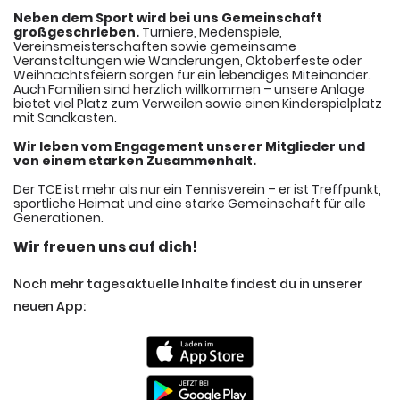
Neben dem Sport wird bei uns Gemeinschaft
großgeschrieben.
Turniere, Medenspiele,
Vereinsmeisterschaften sowie gemeinsame
Veranstaltungen wie Wanderungen, Oktoberfeste oder
Weihnachtsfeiern sorgen für ein lebendiges Miteinander.
Auch Familien sind herzlich willkommen – unsere Anlage
bietet viel Platz zum Verweilen sowie einen Kinderspielplatz
mit Sandkasten.
Wir leben vom Engagement unserer Mitglieder und
von einem starken Zusammenhalt.
Der TCE ist mehr als nur ein Tennisverein – er ist Treffpunkt,
sportliche Heimat und eine starke Gemeinschaft für alle
Generationen.
Wir freuen uns auf dich!
Noch mehr tagesaktuelle Inhalte findest du in unserer
neuen App: