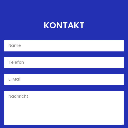
KONTAKT