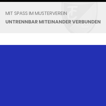
MIT SPASS IM MUSTERVEREIN
UNTRENNBAR MITEINANDER VERBUNDEN