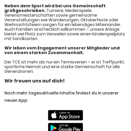
Neben dem Sport wird bei uns Gemeinschaft
großgeschrieben.
Turniere, Medenspiele,
Vereinsmeisterschaften sowie gemeinsame
Veranstaltungen wie Wanderungen, Oktoberfeste oder
Weihnachtsfeiern sorgen für ein lebendiges Miteinander.
Auch Familien sind herzlich willkommen – unsere Anlage
bietet viel Platz zum Verweilen sowie einen Kinderspielplatz
mit Sandkasten.
Wir leben vom Engagement unserer Mitglieder und
von einem starken Zusammenhalt.
Der TCE ist mehr als nur ein Tennisverein – er ist Treffpunkt,
sportliche Heimat und eine starke Gemeinschaft für alle
Generationen.
Wir freuen uns auf dich!
Noch mehr tagesaktuelle Inhalte findest du in unserer
neuen App: