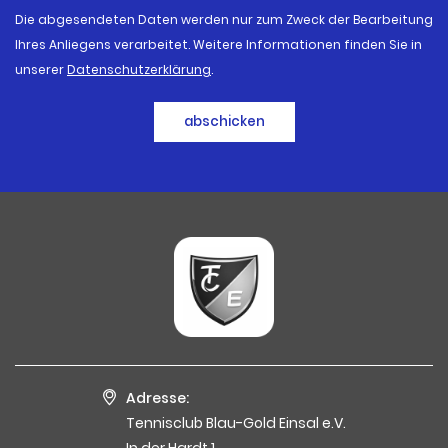
Die abgesendeten Daten werden nur zum Zweck der Bearbeitung
Ihres Anliegens verarbeitet. Weitere Informationen finden Sie in
unserer
Datenschutzerklärung
.
abschicken
Adresse:
Tennisclub Blau-Gold Einsal e.V.
In der Hardt 1