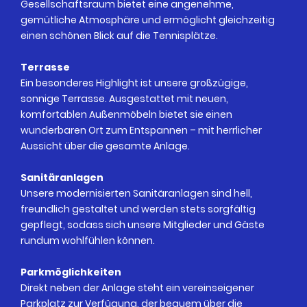
Gesellschaftsraum bietet eine angenehme,
gemütliche Atmosphäre und ermöglicht gleichzeitig
einen schönen Blick auf die Tennisplätze.
Terrasse
Ein besonderes Highlight ist unsere großzügige,
sonnige Terrasse. Ausgestattet mit neuen,
komfortablen Außenmöbeln bietet sie einen
wunderbaren Ort zum Entspannen – mit herrlicher
Aussicht über die gesamte Anlage.
Sanitäranlagen
Unsere modernisierten Sanitäranlagen sind hell,
freundlich gestaltet und werden stets sorgfältig
gepflegt, sodass sich unsere Mitglieder und Gäste
rundum wohlfühlen können.
Parkmöglichkeiten
Direkt neben der Anlage steht ein vereinseigener
Parkplatz zur Verfügung, der bequem über die