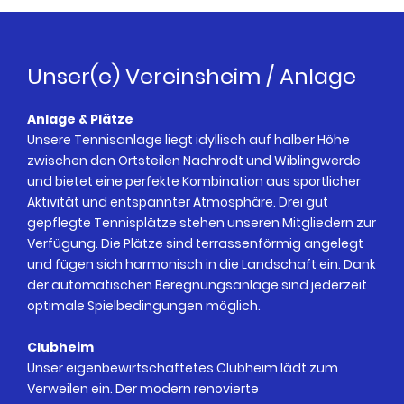
Unser(e) Vereinsheim / Anlage
Anlage & Plätze
Unsere Tennisanlage liegt idyllisch auf halber Höhe
zwischen den Ortsteilen Nachrodt und Wiblingwerde
und bietet eine perfekte Kombination aus sportlicher
Aktivität und entspannter Atmosphäre. Drei gut
gepflegte Tennisplätze stehen unseren Mitgliedern zur
Verfügung. Die Plätze sind terrassenförmig angelegt
und fügen sich harmonisch in die Landschaft ein. Dank
der automatischen Beregnungsanlage sind jederzeit
optimale Spielbedingungen möglich.
Clubheim
Unser eigenbewirtschaftetes Clubheim lädt zum
Verweilen ein. Der modern renovierte