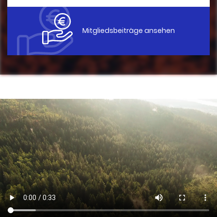
Mitgliedsbeiträge ansehen