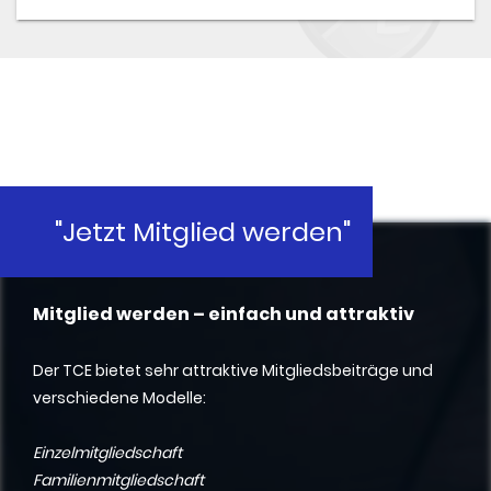
"Jetzt Mitglied werden"
Mitglied werden – einfach und attraktiv
Der TCE bietet sehr attraktive Mitgliedsbeiträge und
verschiedene Modelle:
Einzelmitgliedschaft
Familienmitgliedschaft