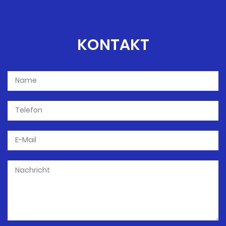
KONTAKT